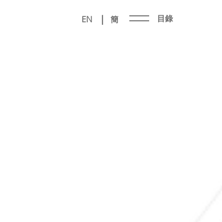
|
目錄
EN
簡