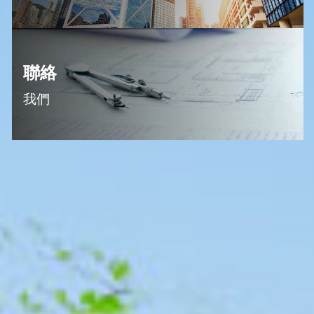
聯絡
我們