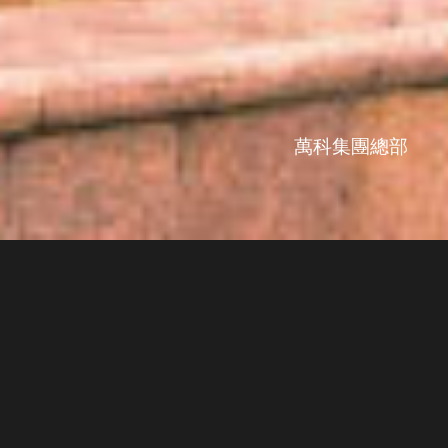
萬科集團總部
公司簡介