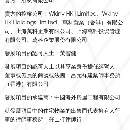
賣方：滙恩有限公司
賣方的控權公司：Wkinv HK I Limited、Wkinv
HK Holdings Limited、萬科置業（香港）有限公
司、上海萬科企業有限公司、上海萬科投資管理
有限公司、萬科企業股份有限公司
發展項目的認可人士：黃智健
發展項目的認可人士以其專業身份擔任經營人、
董事或僱員的商號或法團：呂元祥建築師事務所
（香港）有限公司
發展項目的承建商：中國海外房屋工程有限公司
就發展項目中的住宅物業的出售而代表擁有人行
事的律師事務所：孖士打律師行