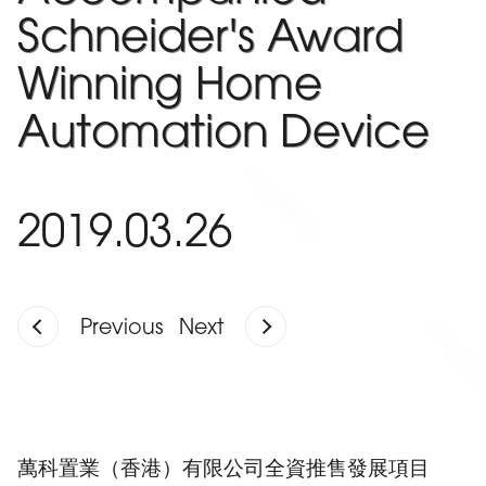
Schneider's Award
Winning Home
Automation Device
2019.03.26
Previous
Next
萬科置業（香港）有限公司全資推售發展項目