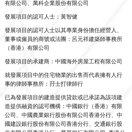
有限公司、萬科企業股份有限公司
發展項目的認可人士：黃智健
發展項目的認可人士以其專業身份擔任經營人、
董事或僱員的商號或法團：呂元祥建築師事務所
（香港）有限公司
發展項目的承建商：中國海外房屋工程有限公司
就發展項目中的住宅物業的出售而代表擁有人行
事的律師事務所：孖士打律師行
已為發展項目的建造提供貸款或已承諾為該項建
造提供融資的認可機構：中國銀行（香港）有限
公司、中國農業銀行股份有限公司香港分行、中
國建設銀行股份有限公司香港分行、交通銀行股