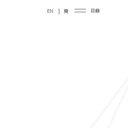
|
目錄
EN
簡