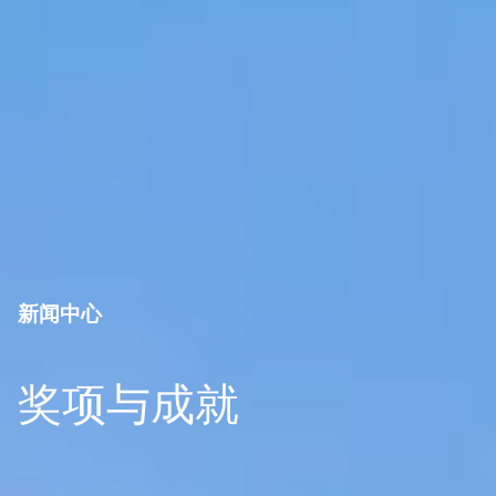
新闻中心
奖项与成就