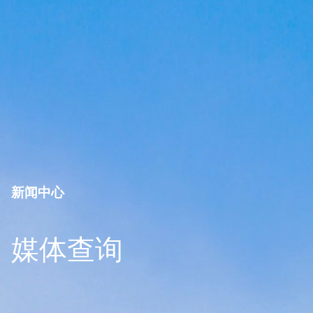
新闻中心
媒体查询