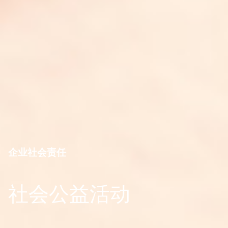
企业社会责任
社会公益活动