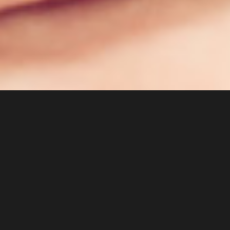
社会公益活动