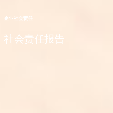
企业社会责任
社会责任报告