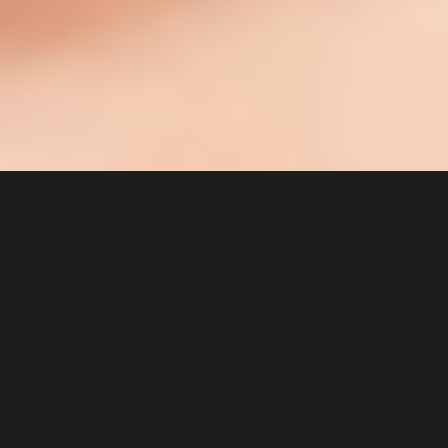
社会责任报告
Search