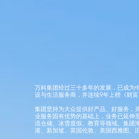
万科集团经过三十多年的发展，已成为
设与生活服务商，并连续9年上榜《财富
集团坚持为大众提供好产品、好服务，
业服务固有优势的基础上，业务已延伸
流仓储、冰雪度假、教育等领域。集团
港、新加坡、英国伦敦、美国西雅图、