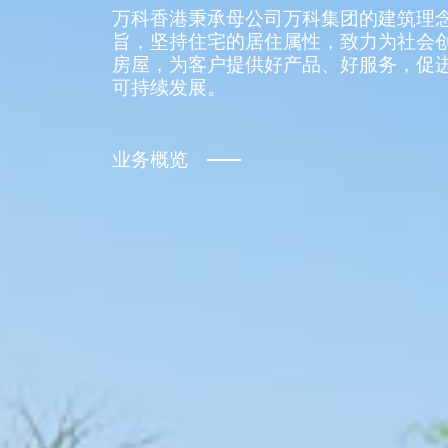
万科香港秉承母公司万科集团的建筑理
旨，坚持住宅的居住属性，致力为社会
房屋，为客户提供好产品、好服务，促
可持续发展。
业务概览