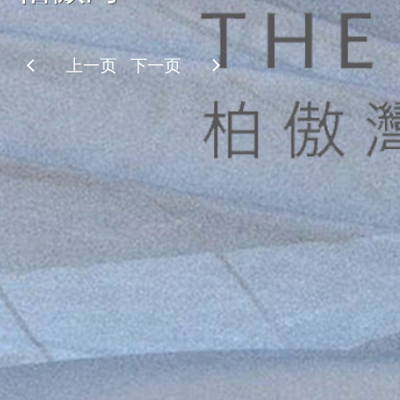
上一页
下一页