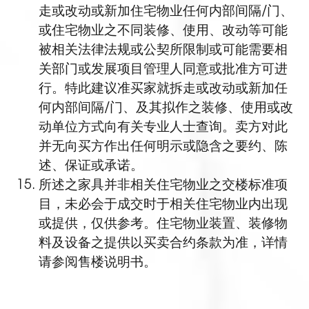
走或改动或新加住宅物业任何内部间隔/门、
或住宅物业之不同装修、使用、改动等可能
被相关法律法规或公契所限制或可能需要相
关部门或发展项目管理人同意或批准方可进
行。特此建议准买家就拆走或改动或新加任
何内部间隔/门、及其拟作之装修、使用或改
动单位方式向有关专业人士查询。卖方对此
并无向买方作出任何明示或隐含之要约、陈
述、保证或承诺。
所述之家具并非相关住宅物业之交楼标准项
目，未必会于成交时于相关住宅物业内出现
或提供，仅供参考。住宅物业装置、装修物
料及设备之提供以买卖合约条款为准，详情
请参阅售楼说明书。