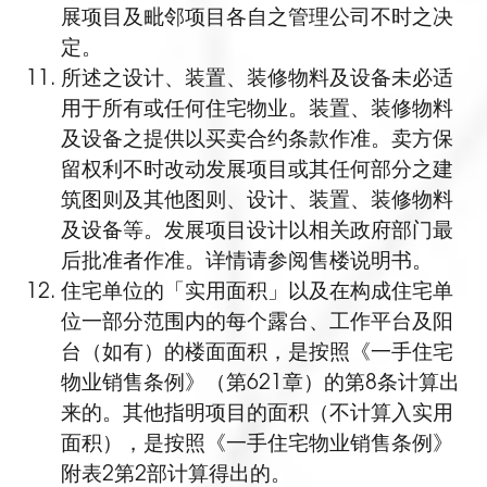
展项目及毗邻项目各自之管理公司不时之决
定。
所述之设计、装置、装修物料及设备未必适
用于所有或任何住宅物业。装置、装修物料
及设备之提供以买卖合约条款作准。卖方保
留权利不时改动发展项目或其任何部分之建
筑图则及其他图则、设计、装置、装修物料
及设备等。发展项目设计以相关政府部门最
后批准者作准。详情请参阅售楼说明书。
住宅单位的「实用面积」以及在构成住宅单
位一部分范围内的每个露台、工作平台及阳
台（如有）的楼面面积，是按照《一手住宅
物业销售条例》（第621章）的第8条计算出
来的。其他指明项目的面积（不计算入实用
面积），是按照《一手住宅物业销售条例》
附表2第2部计算得出的。