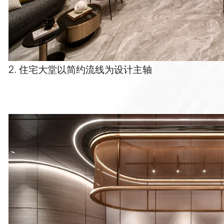
2. 住宅大堂以简约流线为设计主轴