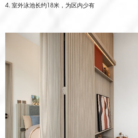
4. 室外泳池长约18米，为区内少有