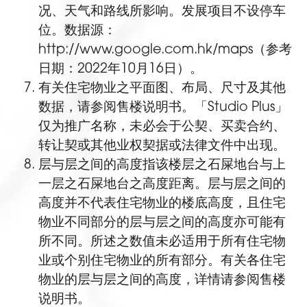
况、天气和路线所影响。发展项目不设停车
位。数据源：
http://www.google.com.hk/maps（参考
日期：2022年10月16日）。
有关住宅物业之平面图、布局、尺寸及其他
数据，请参阅售楼说明书。「Studio Plus」
仅为推广名称，未必会于公契、买卖合约、
转让契或其他业权契据或法律文件中出现。
层与层之间的高度指该楼层之石屎地台与上
一层之石屎地台之高度距离。层与层之间的
高度并不代表住宅物业的楼底高度，且住宅
物业不同部分的层与层之间的高度亦可能有
所不同。所述之数值未必适用于所有住宅物
业或个别住宅物业的所有部分。有关各住宅
物业的层与层之间的高度，详情请参阅售楼
说明书。