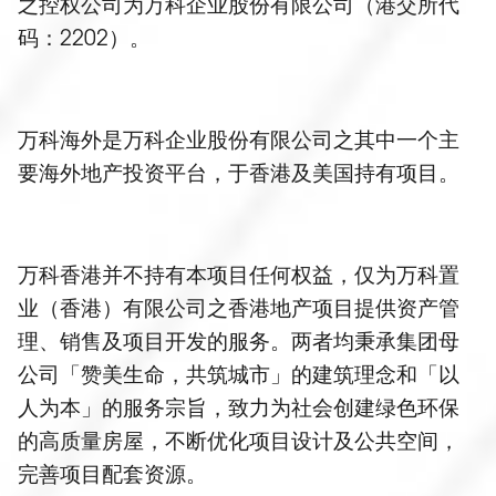
之控权公司为万科企业股份有限公司（港交所代
码：2202）。
万科海外是万科企业股份有限公司之其中一个主
要海外地产投资平台，于香港及美国持有项目。
万科香港并不持有本项目任何权益，仅为万科置
业（香港）有限公司之香港地产项目提供资产管
理、销售及项目开发的服务。两者均秉承集团母
公司「赞美生命，共筑城市」的建筑理念和「以
人为本」的服务宗旨，致力为社会创建绿色环保
的高质量房屋，不断优化项目设计及公共空间，
完善项目配套资源。