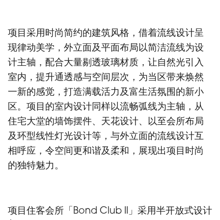
项目采用时尚简约的建筑风格，借着流线设计呈
现律动美学，外立面及平面布局以简洁流线为设
计主轴，配合大量剔透玻璃材质，让自然光引入
室内，提升通透感与空间层次，为当区带来焕然
一新的感觉，打造满载活力及富生活氛围的新小
区。项目的室内设计同样以流畅弧线为主轴，从
住宅大堂的墙饰摆件、天花设计、以至会所布局
及环型线性灯光设计等，与外立面的流线设计互
相呼应，令空间更和谐及柔和，展现出项目时尚
的独特魅力。
项目住客会所「Bond Club II」采用半开放式设计