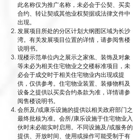
此名称仅为推广名称，未必会于公契、买卖
合约、转让契或其他业权契据或法律文件中
出现。
发展项目所处的分区计划大纲图区域为长沙
湾。有关发展项目位置的详情，请参阅售楼
说明书。
现楼示范单位内之展示之家俬、装饰及对象
等未必为相关住宅物业之交楼标准项目，未
必会于成交时于相关住宅物业内出现或提
供，仅供参考。住宅物业装置、装修物料及
设备之提供以买卖合约条款为准，详情请参
阅售楼说明书。
会所及/或康乐设施的提供以相关政府部门之
最终批核为准。会所/康乐设施于住宅物业入
伙时未必能实时启用。不同设施及/或服务的
提供、开放时间、使用或操作可能受制于有